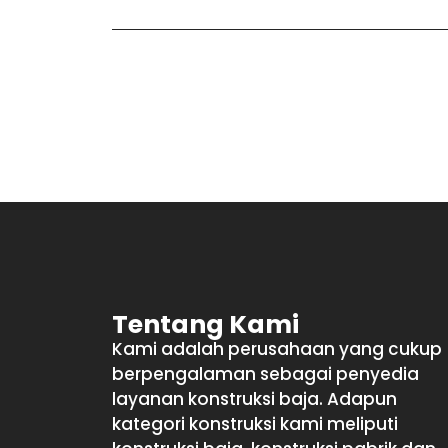
Tentang Kami
Kami adalah perusahaan yang cukup
berpengalaman sebagai penyedia
layanan konstruksi baja. Adapun
kategori konstruksi kami meliputi