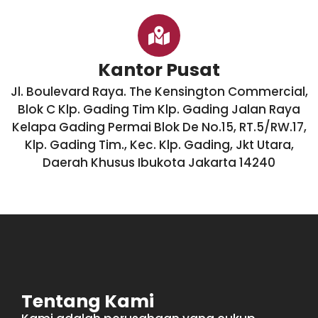
Kantor Pusat
Jl. Boulevard Raya. The Kensington Commercial,
Blok C Klp. Gading Tim Klp. Gading Jalan Raya
Kelapa Gading Permai Blok De No.15, RT.5/RW.17,
Klp. Gading Tim., Kec. Klp. Gading, Jkt Utara,
Daerah Khusus Ibukota Jakarta 14240
Tentang Kami