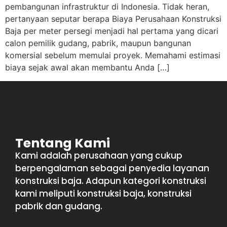
pembangunan infrastruktur di Indonesia. Tidak heran,
pertanyaan seputar berapa Biaya Perusahaan Konstruksi
Baja per meter persegi menjadi hal pertama yang dicari
calon pemilik gudang, pabrik, maupun bangunan
komersial sebelum memulai proyek. Memahami estimasi
biaya sejak awal akan membantu Anda […]
Tentang Kami
Kami adalah perusahaan yang cukup
berpengalaman sebagai penyedia layanan
konstruksi baja. Adapun kategori konstruksi
kami meliputi konstruksi baja, konstruksi
pabrik dan gudang.