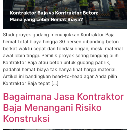
Studi proyek gudang menunjukkan Kontraktor Baja
hemat total biaya hingga 30 persen dibanding beton
berkat waktu cepat dan fondasi ringan, meski material
awal lebih tinggi. Pemilik proyek sering bingung pilih
Kontraktor Baja atau beton untuk gudang pabrik,
padahal hemat biaya tak hanya lihat harga material.
Artikel ini bandingkan head-to-head agar Anda pilih
Kontraktor Baja tepat […]
Bagaimana Jasa Kontraktor
Baja Menangani Risiko
Konstruksi