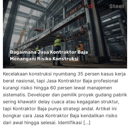
Kecelakaan konstruksi nyumbang 35 persen kasus kerja
berat nasional, tapi Jasa Kontraktor Baja profesional
kurangi risiko hingga 60 persen lewat manajemen
sistematis. Developer dan pemilik proyek gudang pabrik
sering khawatir delay cuaca atau kegagalan struktur,
tapi Kontraktor Baja punya strategi andal. Artikel ini
bongkar cara Jasa Kontraktor Baja kendalikan risiko
dari awal hingga selesai.​ Identifikasi […]