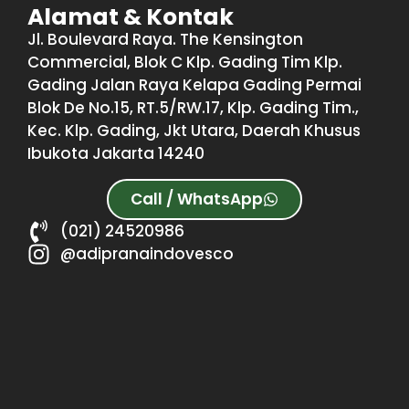
Alamat & Kontak
Jl. Boulevard Raya. The Kensington
Commercial, Blok C Klp. Gading Tim Klp.
Gading Jalan Raya Kelapa Gading Permai
Blok De No.15, RT.5/RW.17, Klp. Gading Tim.,
Kec. Klp. Gading, Jkt Utara, Daerah Khusus
Ibukota Jakarta 14240
Call / WhatsApp
(021) 24520986
@adipranaindovesco