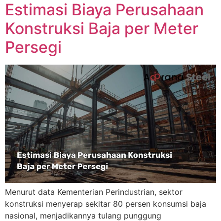
Estimasi Biaya Perusahaan
Konstruksi Baja per Meter
Persegi
Menurut data Kementerian Perindustrian, sektor
konstruksi menyerap sekitar 80 persen konsumsi baja
nasional, menjadikannya tulang punggung