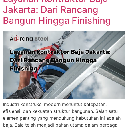
Jakarta: Dari Rancang
Bangun Hingga Finishing
Industri konstruksi modern menuntut ketepatan,
efisiensi, dan kekuatan struktur bangunan. Salah satu
elemen penting yang mendukung kebutuhan ini adalah
baja. Baja telah menjadi bahan utama dalam berbagai