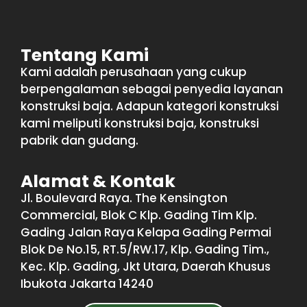
Tentang Kami
Kami adalah perusahaan yang cukup
berpengalaman sebagai penyedia layanan
konstruksi baja. Adapun kategori konstruksi
kami meliputi konstruksi baja, konstruksi
pabrik dan gudang.
Alamat & Kontak
Jl. Boulevard Raya. The Kensington
Commercial, Blok C Klp. Gading Tim Klp.
Gading Jalan Raya Kelapa Gading Permai
Blok De No.15, RT.5/RW.17, Klp. Gading Tim.,
Kec. Klp. Gading, Jkt Utara, Daerah Khusus
Ibukota Jakarta 14240