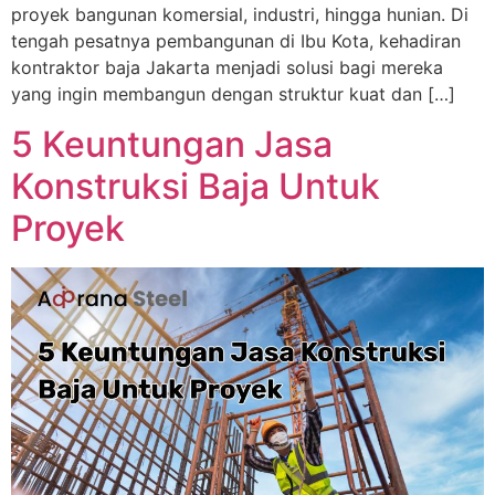
proyek bangunan komersial, industri, hingga hunian. Di
tengah pesatnya pembangunan di Ibu Kota, kehadiran
kontraktor baja Jakarta menjadi solusi bagi mereka
yang ingin membangun dengan struktur kuat dan […]
5 Keuntungan Jasa
Konstruksi Baja Untuk
Proyek