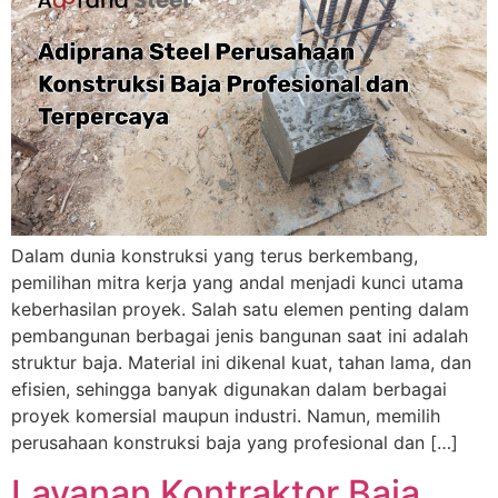
Dalam dunia konstruksi yang terus berkembang,
pemilihan mitra kerja yang andal menjadi kunci utama
keberhasilan proyek. Salah satu elemen penting dalam
pembangunan berbagai jenis bangunan saat ini adalah
struktur baja. Material ini dikenal kuat, tahan lama, dan
efisien, sehingga banyak digunakan dalam berbagai
proyek komersial maupun industri. Namun, memilih
perusahaan konstruksi baja yang profesional dan […]
Layanan Kontraktor Baja