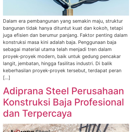
Dalam era pembangunan yang semakin maju, struktur
bangunan tidak hanya dituntut kuat dan kokoh, tetapi
juga efisien dan berumur panjang. Faktor penting dalam
konstruksi masa kini adalah baja. Penggunaan baja
sebagai material utama telah menjadi tren dalam
proyek-proyek modern, baik untuk gedung pencakar
langit, jembatan, hingga fasilitas industri. Di balik
keberhasilan proyek-proyek tersebut, terdapat peran
[…]
Adiprana Steel Perusahaan
Konstruksi Baja Profesional
dan Terpercaya