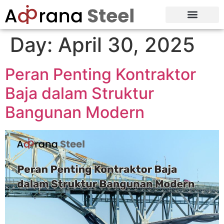
Tentang Kami
Day:
April 30, 2025
Peran Penting Kontraktor
Baja dalam Struktur
Bangunan Modern