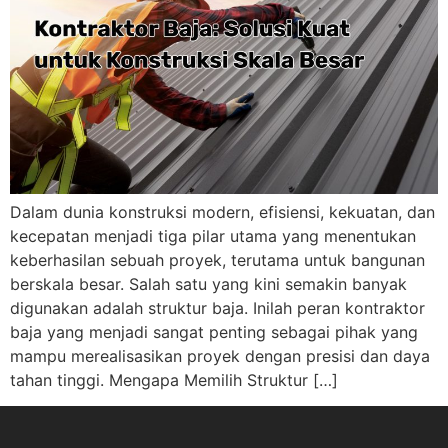
Dalam dunia konstruksi modern, efisiensi, kekuatan, dan
kecepatan menjadi tiga pilar utama yang menentukan
keberhasilan sebuah proyek, terutama untuk bangunan
berskala besar. Salah satu yang kini semakin banyak
digunakan adalah struktur baja. Inilah peran kontraktor
baja yang menjadi sangat penting sebagai pihak yang
mampu merealisasikan proyek dengan presisi dan daya
tahan tinggi. Mengapa Memilih Struktur […]