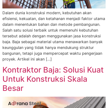
Dalam dunia konstruksi modern, kebutuhan akan
efisiensi, kekuatan, dan ketahanan menjadi faktor utama
dalam menentukan bahan dan metode pembangunan.
Salah satu solusi terbaik untuk memenuhi kebutuhan
tersebut adalah dengan menggunakan jasa konstruksi
baja. Baja sebagai material utama menawarkan banyak
keunggulan yang tidak hanya mendukung struktur
bangunan, tetapi juga mempercepat waktu pengerjaan
proyek. Artikel ini akan […]
Kontraktor Baja: Solusi Kuat
Untuk Konstruksi Skala
Besar